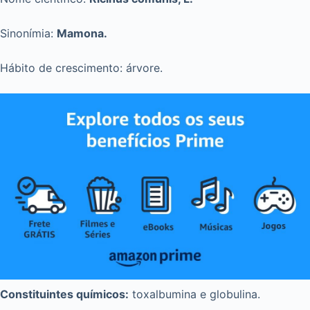
Sinonímia:
Mamona.
Hábito de crescimento: árvore.
Constituintes químicos:
toxalbumina e globulina.