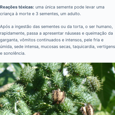
Reações tóxicas:
uma única semente pode levar uma
criança à morte e 3 sementes, um adulto.
Após a ingestão das sementes ou da torta, o ser humano,
rapidamente, passa a apresentar náuseas e queimação da
garganta, vômitos continuados e intensos, pele fria e
úmida, sede intensa, mucosas secas, taquicardia, vertigens
e sonolência.